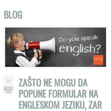
BLOG
ZAŠTO NE MOGU DA
26
Nov
POPUNE FORMULAR NA
2020
ENGLESKOM JEZIKU, ZAR