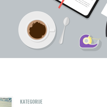
KATEGORIJE